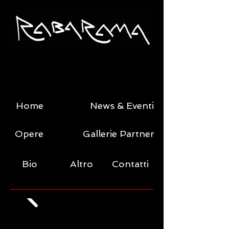
Home
News & Eventi
Opere
Gallerie Partner
Bio
Altro
Contatti