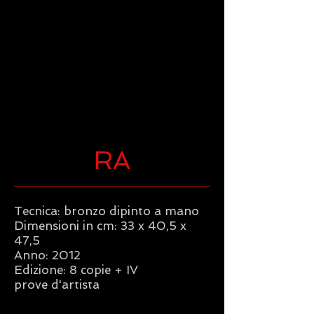
RA
Tecnica: bronzo dipinto a mano
Dimensioni in cm: 33 x 40,5 x
47,5
Anno: 2012
Edizione: 8 copie + IV
prove d'artista