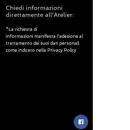
Chiedi informazioni
direttamente all'Atelier:
*La richiesta di
informazioni manifesta l'adesione al
trattamento dei suoi dati personali
come indicato nella Privacy Policy