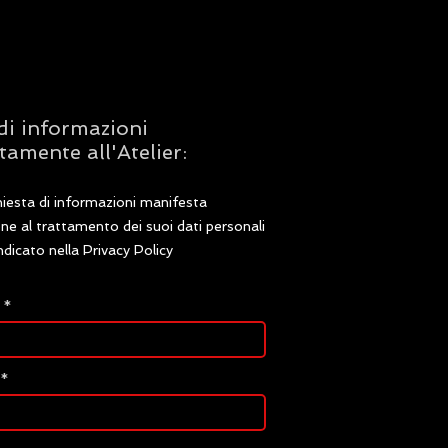
di informazioni
tamente all'Atelier:
hiesta di informazioni manifesta
one al trattamento dei suoi dati personali
dicato nella Privacy Policy