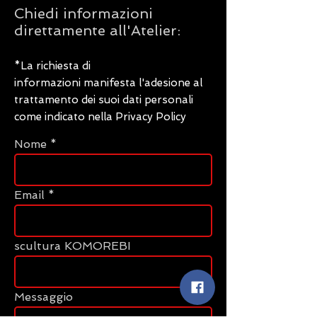
Chiedi informazioni
direttamente all'Atelier:
*La richiesta di
informazioni manifesta l'adesione al
trattamento dei suoi dati personali
come indicato nella Privacy Policy
Nome
Email
scultura KOMOREBI
Messaggio