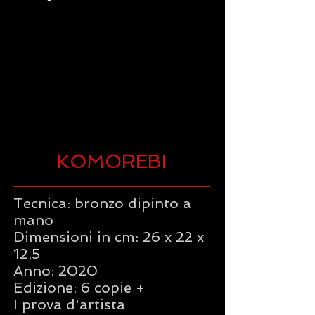
KOMOREBI
Tecnica: bronzo dipinto a
mano
Dimensioni in cm: 26 x 22 x
12,5
Anno: 2020
Edizione: 6 copie +
I prova d'artista