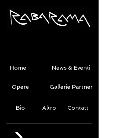
Home
News & Eventi
Opere
Gallerie Partner
Bio
Altro
Contatti