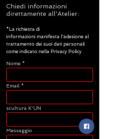
Chiedi informazioni
direttamente all'Atelier:
*La richiesta di
informazioni manifesta l'adesione al
trattamento dei suoi dati personali
come indicato nella Privacy Policy
Nome
Email
scultura K'UN
Messaggio