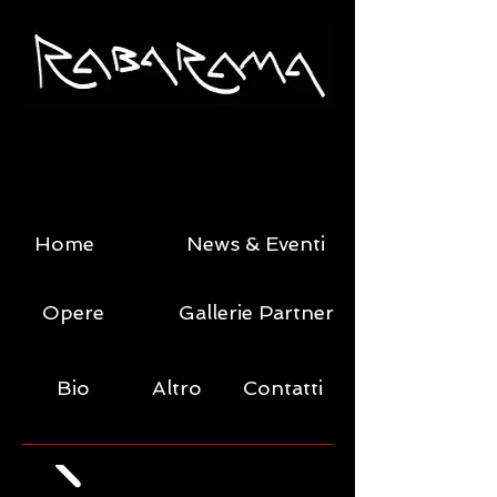
Home
News & Eventi
Opere
Gallerie Partner
Bio
Altro
Contatti