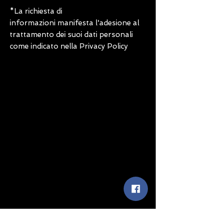
*La richiesta di
informazioni manifesta l'adesione al
trattamento dei suoi dati personali
come indicato nella Privacy Policy