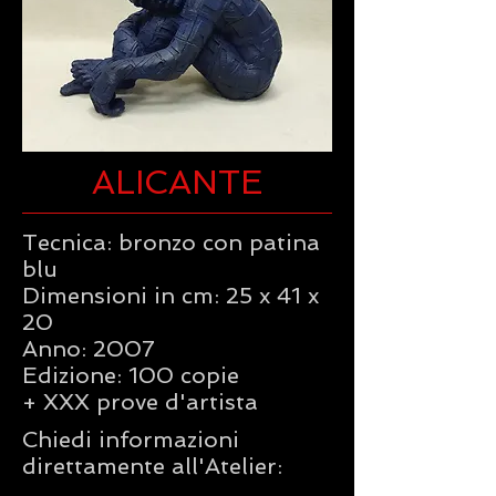
ALICANTE
Tecnica: bronzo con patina
blu
Dimensioni in cm: 25 x 41 x
20
Anno: 2007
Edizione: 100 copie
+ XXX prove d'artista
Chiedi informazioni
direttamente all'Atelier: