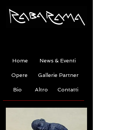
Home
News & Eventi
Opere
Gallerie Partner
Bio
Altro
Contatti