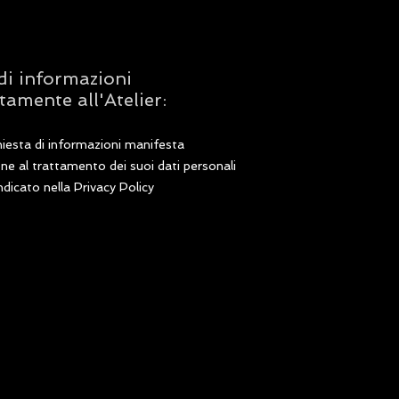
di informazioni
tamente all'Atelier:
hiesta di informazioni manifesta
one al trattamento dei suoi dati personali
dicato nella Privacy Policy