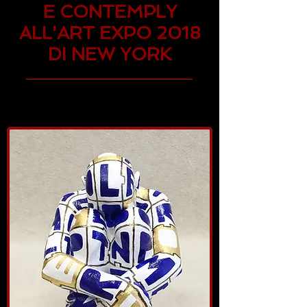
E CONTEMPLY
ALL'ART EXPO 2018
DI NEW YORK