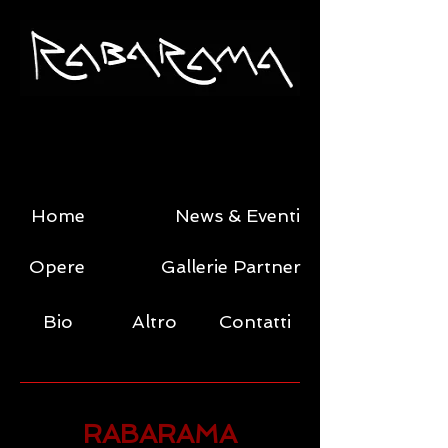
Home
News & Eventi
Opere
Gallerie Partner
Bio
Altro
Contatti
RABARAMA