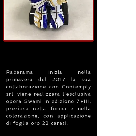
Rabarama inizia nella
primavera del 2017 la sua
collaborazione con Contemply
srl: viene realizzata l'esclusiva
opera Swami in edizione 7+III,
preziosa nella forma e nella
colorazione, con applicazione
di foglia oro 22 carati.