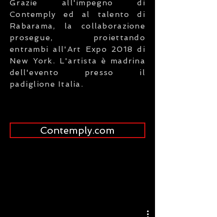
Grazie all'impegno di
Contemply ed al talento di
Rabarama, la collaborazione
prosegue, proiettando
entrambi all'Art Expo 2018 di
New York. L'artista è madrina
dell'evento presso il
padiglione Italia.
Contemply.com