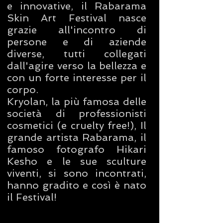
e innovative, il Rabarama
Skin Art Festival nasce
grazie all'incontro di
persone e di aziende
diverse, tutti collegati
dall'agire verso la bellezza e
con un forte interesse per il
corpo.
Kryolan, la più famosa delle
società di professionisti
cosmetici (e cruelty free!), Il
grande artista Rabarama, il
famoso fotografo Hikari
Kesho e le sue sculture
viventi, si sono incontrati,
hanno gradito e così è nato
il Festival!