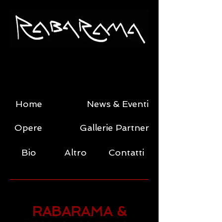
Home
News & Eventi
Opere
Gallerie Partner
Bio
Altro
Contatti
RABARAMA &