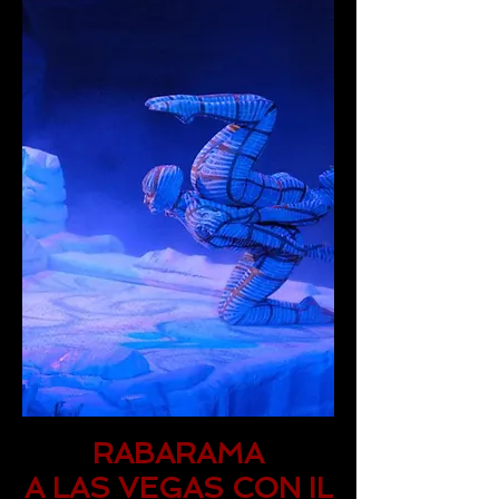
RABARAMA
A LAS VEGAS CON IL