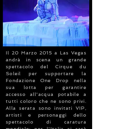
Il 20 Marzo 2015 a Las Vegas
andrà in scena un grande
spettacolo del Cirque du
Soleil per supportare la
Fondazione One Drop nella
sua lotta per garantire
accesso all'acqua potabile a
tutti coloro che ne sono privi.
Alla serata sono invitati VIP,
artisti e personaggi dello
spettacolo di caratura
mondiale: per l'Italia ci sarà