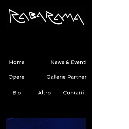
Home
News & Eventi
Opere
Gallerie Partner
Bio
Altro
Contatti