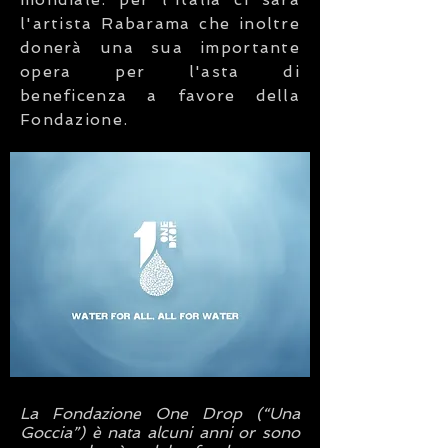
l'artista Rabarama che inoltre
donerà una sua importante
opera per l'asta di
beneficenza a favore della
Fondazione.
La Fondazione One Drop (“Una
Goccia”) è nata alcuni anni or sono