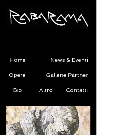
Home
News & Eventi
Opere
Gallerie Partner
Bio
Altro
Contatti