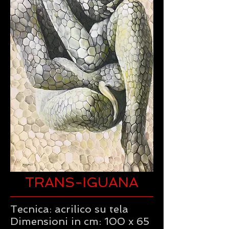
TRANS-IGUANA
Tecnica: acrilico su tela
Dimensioni in cm: 100 x 65