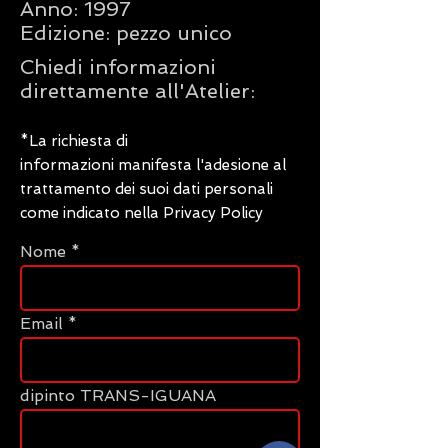
Anno: 1997
Edizione: pezzo unico
Chiedi informazioni
direttamente all'Atelier:
*La richiesta di
informazioni manifesta l'adesione al
trattamento dei suoi dati personali
come indicato nella Privacy Policy
Nome
Email
dipinto TRANS-IGUANA