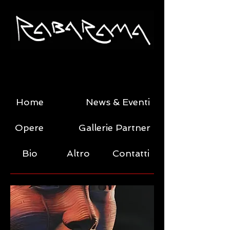
Home
News & Eventi
Opere
Gallerie Partner
Bio
Altro
Contatti