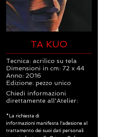
TA KUO
Tecnica: acrilico su tela
Dimensioni in cm: 72 x 44
Anno: 2016
Edizione: pezzo unico
Chiedi informazioni
direttamente all'Atelier:
*La richiesta di
informazioni manifesta l'adesione al
trattamento dei suoi dati personali