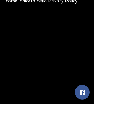
come indicato nella Privacy Policy