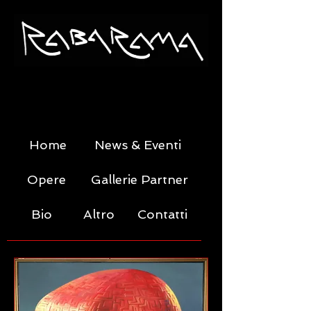
Home
News & Eventi
Opere
Gallerie Partner
Bio
Altro
Contatti