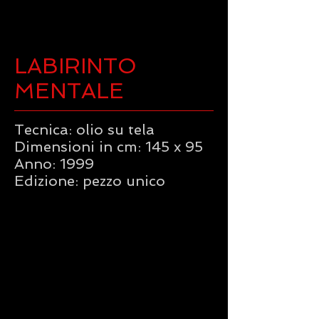
LABIRINTO
MENTALE
Tecnica: olio su tela
Dimensioni in cm: 145 x 95
Anno: 1999
Edizione: pezzo unico