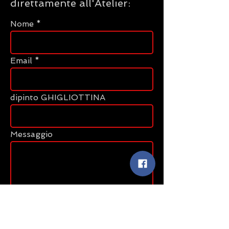
direttamente all'Atelier:
Nome
Email
dipinto GHIGLIOTTINA
Messaggio