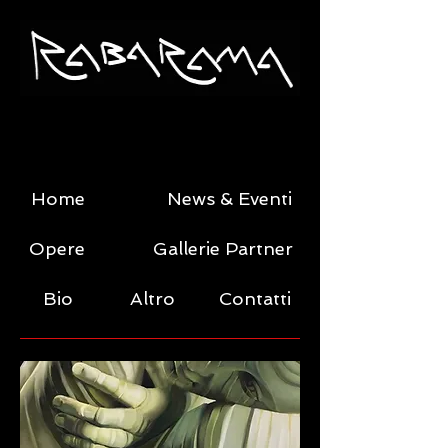
Home
News & Eventi
Opere
Gallerie Partner
Bio
Altro
Contatti