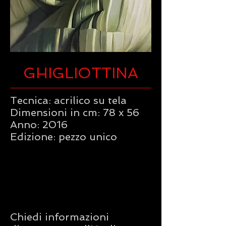
GHIGLIOTTINA
Tecnica: acrilico su tela
Dimensioni in cm: 78 x 56
Anno: 2016
Edizione: pezzo unico
Chiedi informazioni