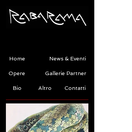
Home
News & Eventi
Opere
Gallerie Partner
Bio
Altro
Contatti