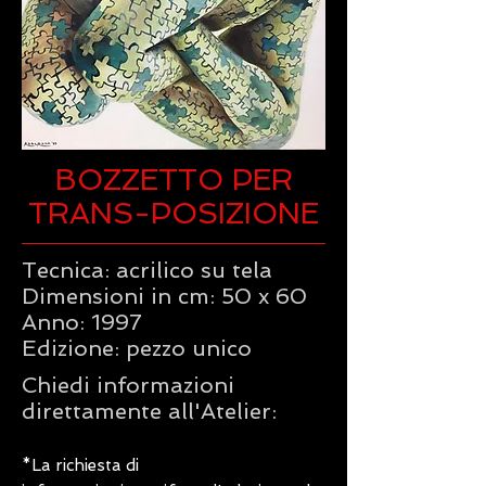
BOZZETTO PER
TRANS-POSIZIONE
Tecnica: acrilico su tela
Dimensioni in cm: 50 x 60
Anno: 1997
Edizione: pezzo unico
Chiedi informazioni
direttamente all'Atelier:
*La richiesta di