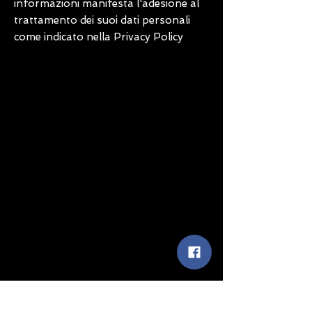
informazioni manifesta l'adesione al
trattamento dei suoi dati personali
come indicato nella Privacy Policy