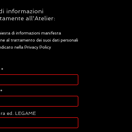
di informazioni
tamente all'Atelier:
hiesta di informazioni manifesta
one al trattamento dei suoi dati personali
dicato nella Privacy Policy
ura ed. LEGAME