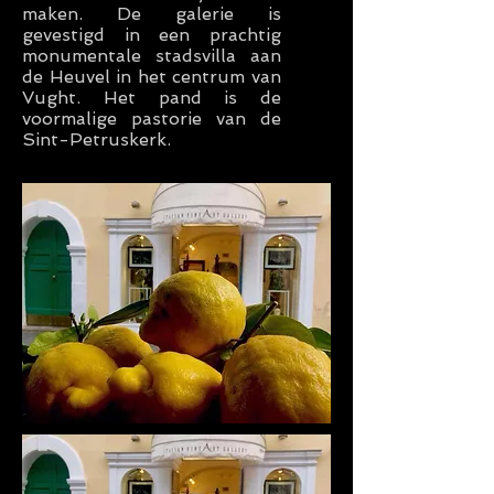
maken. De galerie is
gevestigd in een prachtig
monumentale stadsvilla aan
de Heuvel in het centrum van
Vught. Het pand is de
voormalige pastorie van de
Sint-Petruskerk.