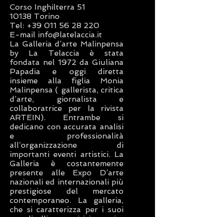
Corso Inghilterra 51
10138 Torino
Tel:
+39 011 56 28 220
E-mail
info@latelaccia.it
La Galleria d’arte Malinpensa
by La Telaccia è stata
fondata nel 1972 da Giuliana
Papadia e oggi diretta
insieme alla figlia Monia
Malinpensa ( gallerista, critica
d’arte, giornalista e
collaboratrice per la rivista
ARTEIN). Entrambe si
dedicano con accurata analisi
e professionalità
all’organizzazione di
importanti eventi artistici. La
Galleria è costantemente
presente alle Expo D’arte
nazionali ed internazionali più
prestigiose del mercato
contemporaneo. La galleria,
che si caratterizza per i suoi