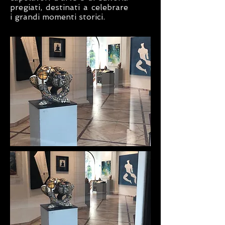
pregiati, destinati a celebrare
i grandi momenti storici.