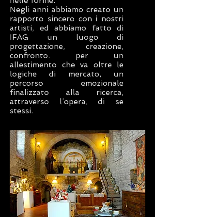
nelle forme.
Negli anni abbiamo creato un
rapporto sincero con i nostri
artisti, ed abbiamo fatto di
IFAG un luogo di
progettazione, creazione,
confronto. per un
allestimento che va oltre le
logiche di mercato, un
percorso emozionale
finalizzato alla ricerca,
attraverso l’opera, di se
stessi.