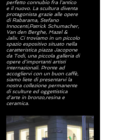
perfetto connubio fra l'antico
e il nuovo. La scultura diventa
protagonista grazie alle opere
di Rabarama, Stefano
Innocenti,Patrick Schumacher,
Van den Berghe, Mazel &
Jalix. Ci troviamo in un piccolo
spazio espositivo situato nella
caratteristica piazza Jacopone
da Todi, una piccola galleria di
opere d'importanti artisti
internazionali. Pronte ad
accogliervi con un buon caffè,
siamo liete di presentarvi la
nostra collezione permanente
di sculture ed oggettistica
d'arte in bronzo,resina e
ceramica.