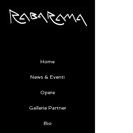
Home
News & Eventi
Opere
Gallerie Partner
Bio