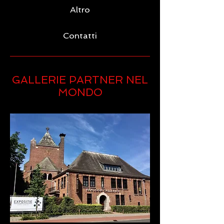
Altro
Contatti
GALLERIE PARTNER NEL
MONDO