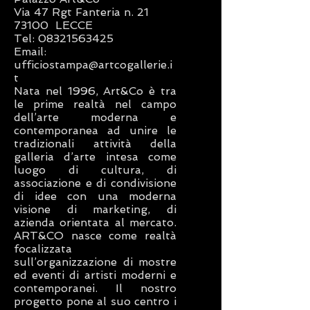
Via 47 Rgt Fanteria n. 21
73100 LECCE
Tel: 08321563425
Email:
ufficiostampa@artcogallerie.i
t
Nata nel 1996, Art&Co è tra
le prime realtà nel campo
dell’arte moderna e
contemporanea ad unire le
tradizionali attività della
galleria d’arte intesa come
luogo di cultura, di
associazione e di condivisione
di idee con una moderna
visione di marketing, di
azienda orientata al mercato.
ART&CO nasce come realtà
focalizzata
sull’organizzazione di mostre
ed eventi di artisti moderni e
contemporanei. Il nostro
progetto pone al suo centro i