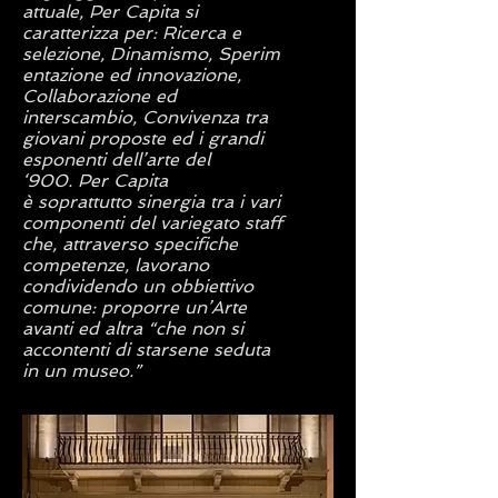
attuale, Per Capita si
caratterizza per: Ricerca e
selezione, Dinamismo, Sperim
entazione ed innovazione,
Collaborazione ed
interscambio, Convivenza tra
giovani proposte ed i grandi
esponenti dell’arte del
‘900. Per Capita
è soprattutto sinergia tra i vari
componenti del variegato staff
che, attraverso specifiche
competenze, lavorano
condividendo un obbiettivo
comune: proporre un’Arte
avanti ed altra “che non si
accontenti di starsene seduta
in un museo.”